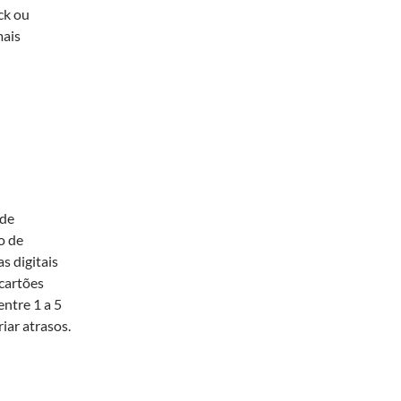
ck ou
mais
 de
o de
s digitais
cartões
ntre 1 a 5
riar atrasos.