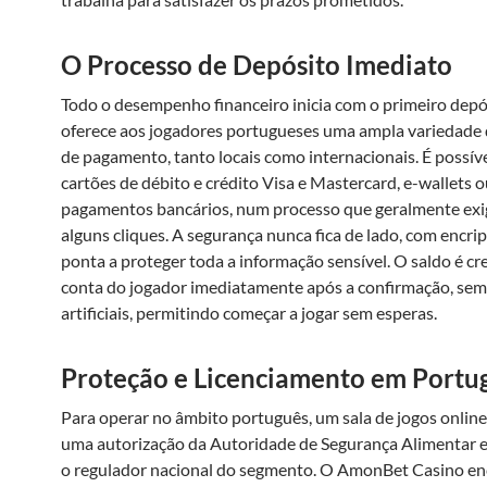
O Processo de Depósito Imediato
Todo o desempenho financeiro inicia com o primeiro depó
oferece aos jogadores portugueses uma ampla variedade
de pagamento, tanto locais como internacionais. É possíve
cartões de débito e crédito Visa e Mastercard, e-wallets 
pagamentos bancários, num processo que geralmente exi
alguns cliques. A segurança nunca fica de lado, com encri
ponta a proteger toda a informação sensível. O saldo é cr
conta do jogador imediatamente após a confirmação, sem
artificiais, permitindo começar a jogar sem esperas.
Proteção e Licenciamento em Portu
Para operar no âmbito português, um sala de jogos online
uma autorização da Autoridade de Segurança Alimentar 
o regulador nacional do segmento. O AmonBet Casino en