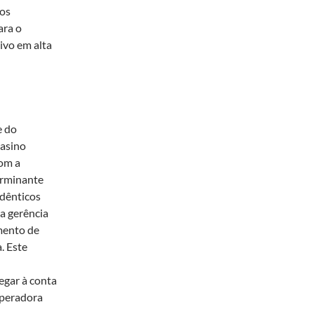
ros
ara o
ivo em alta
e do
asino
om a
erminante
idênticos
a gerência
mento de
. Este
egar à conta
operadora