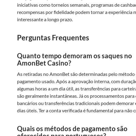
iniciativas como torneios semanais, programas de cashba
recompensas por fidelidade podem tornar a experiência 
interessante a longo prazo.
Perguntas Frequentes
Quanto tempo demoram os saques no
AmonBet Casino?
As retiradas no AmonBet são determinadas pelo método
pagamento usado. Após a aprovação interna, com duraçã
algumas horas a um dia útil, as transferências para carteira
são geralmente instantâneas. Já os processamentos para 
bancários ou transferências tradicionais podem demorar e
dias úteis. Ter a conta verificada é fundamental para não c
Quais os métodos de pagamento são
oferecidos para portugueses?