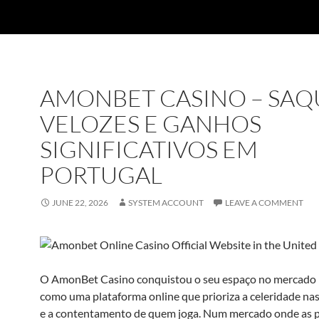
AMONBET CASINO – SAQ
VELOZES E GANHOS
SIGNIFICATIVOS EM
PORTUGAL
JUNE 22, 2026
SYSTEM ACCOUNT
LEAVE A COMMENT
O AmonBet Casino conquistou o seu espaço no mercado
como uma plataforma online que prioriza a celeridade na
e a contentamento de quem joga. Num mercado onde as 