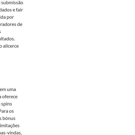
 e submissão
dados e fair
ida por
eradores de
s
ultados.
o alicerce
tuem uma
a oferece
 spins
Para os
es bónus
limitações
oas-vindas,