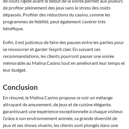
de coûts rigide avant le début de la soirée permet aux joueurs
de profiter pleinement des jeux sans le stress des coûts
dépassés. Profiter des réductions du casino, comme les
programmes de fidélité, peut également s’avérer très
bénéfique.
Enfin, il est judicieux de faire des pauses entre les parties pour
se ressourcer et garder l’esprit clair. En suivant ces
recommandations, les clients pourront passer une soirée
mémorable au Malina Casino tout en améliorant leur temps et
leur budget.
Conclusion
En résumé, le Malina Casino propose ce soir un mélange
attrayant de amusement, de jeux et de cuisine élégante,
garantissant une expérience exceptionnelle à chaque visiteur.
Grâce à son environnement animée, sa grande diversité de
jeux et ses shows vivants, les clients sont plongés dans une