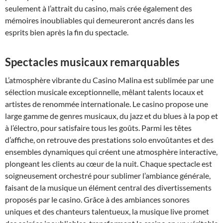
seulement à l’attrait du casino, mais crée également des
mémoires inoubliables qui demeureront ancrés dans les
esprits bien après la fin du spectacle.
Spectacles musicaux remarquables
L’atmosphère vibrante du Casino Malina est sublimée par une
sélection musicale exceptionnelle, mêlant talents locaux et
artistes de renommée internationale. Le casino propose une
large gamme de genres musicaux, du jazz et du blues à la pop et
à l’électro, pour satisfaire tous les goûts. Parmi les têtes
d’affiche, on retrouve des prestations solo envoûtantes et des
ensembles dynamiques qui créent une atmosphère interactive,
plongeant les clients au cœur de la nuit. Chaque spectacle est
soigneusement orchestré pour sublimer l’ambiance générale,
faisant de la musique un élément central des divertissements
proposés par le casino. Grâce à des ambiances sonores
uniques et des chanteurs talentueux, la musique live promet