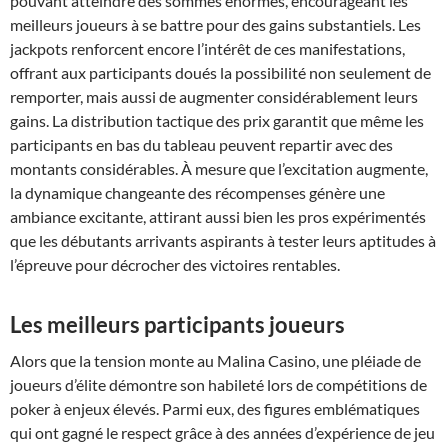
pouvant atteindre des sommes énormes, encourageant les
meilleurs joueurs à se battre pour des gains substantiels. Les
jackpots renforcent encore l’intérêt de ces manifestations,
offrant aux participants doués la possibilité non seulement de
remporter, mais aussi de augmenter considérablement leurs
gains. La distribution tactique des prix garantit que même les
participants en bas du tableau peuvent repartir avec des
montants considérables. À mesure que l’excitation augmente,
la dynamique changeante des récompenses génère une
ambiance excitante, attirant aussi bien les pros expérimentés
que les débutants arrivants aspirants à tester leurs aptitudes à
l’épreuve pour décrocher des victoires rentables.
Les meilleurs participants joueurs
Alors que la tension monte au Malina Casino, une pléiade de
joueurs d’élite démontre son habileté lors de compétitions de
poker à enjeux élevés. Parmi eux, des figures emblématiques
qui ont gagné le respect grâce à des années d’expérience de jeu