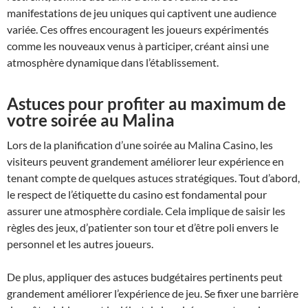
manifestations de jeu uniques qui captivent une audience
variée. Ces offres encouragent les joueurs expérimentés
comme les nouveaux venus à participer, créant ainsi une
atmosphère dynamique dans l’établissement.
Astuces pour profiter au maximum de
votre soirée au Malina
Lors de la planification d’une soirée au Malina Casino, les
visiteurs peuvent grandement améliorer leur expérience en
tenant compte de quelques astuces stratégiques. Tout d’abord,
le respect de l’étiquette du casino est fondamental pour
assurer une atmosphère cordiale. Cela implique de saisir les
règles des jeux, d’patienter son tour et d’être poli envers le
personnel et les autres joueurs.
De plus, appliquer des astuces budgétaires pertinents peut
grandement améliorer l’expérience de jeu. Se fixer une barrière