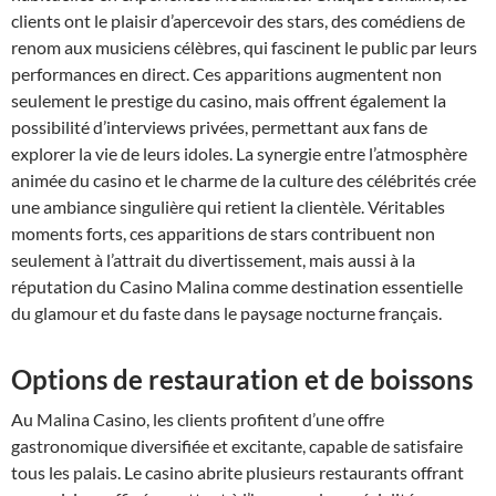
clients ont le plaisir d’apercevoir des stars, des comédiens de
renom aux musiciens célèbres, qui fascinent le public par leurs
performances en direct. Ces apparitions augmentent non
seulement le prestige du casino, mais offrent également la
possibilité d’interviews privées, permettant aux fans de
explorer la vie de leurs idoles. La synergie entre l’atmosphère
animée du casino et le charme de la culture des célébrités crée
une ambiance singulière qui retient la clientèle. Véritables
moments forts, ces apparitions de stars contribuent non
seulement à l’attrait du divertissement, mais aussi à la
réputation du Casino Malina comme destination essentielle
du glamour et du faste dans le paysage nocturne français.
Options de restauration et de boissons
Au Malina Casino, les clients profitent d’une offre
gastronomique diversifiée et excitante, capable de satisfaire
tous les palais. Le casino abrite plusieurs restaurants offrant