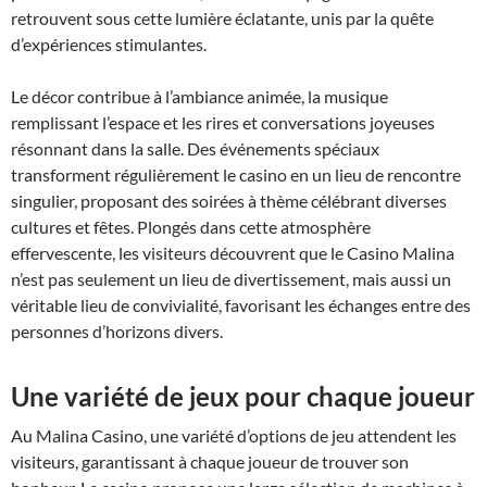
retrouvent sous cette lumière éclatante, unis par la quête
d’expériences stimulantes.
Le décor contribue à l’ambiance animée, la musique
remplissant l’espace et les rires et conversations joyeuses
résonnant dans la salle. Des événements spéciaux
transforment régulièrement le casino en un lieu de rencontre
singulier, proposant des soirées à thème célébrant diverses
cultures et fêtes. Plongés dans cette atmosphère
effervescente, les visiteurs découvrent que le Casino Malina
n’est pas seulement un lieu de divertissement, mais aussi un
véritable lieu de convivialité, favorisant les échanges entre des
personnes d’horizons divers.
Une variété de jeux pour chaque joueur
Au Malina Casino, une variété d’options de jeu attendent les
visiteurs, garantissant à chaque joueur de trouver son