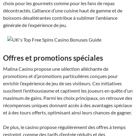
choix pour les gourmets comme pour les fans de repas
décontractés. L’alliance d’une cuisine haut de gamme et de
boissons désaltérantes contribue à sublimer l’ambiance
générale de l’expérience de jeu.
Offres et promotions spéciales
Malina Casino propose une sélection alléchante de
promotions et d’promotions particulières conçues pour
enrichir l’expérience de jeu de ses visiteurs. Ces initiatives
suscitent l’enthousiasme et captivent les joueurs en quête d’un
maximum de gains. Parmi les choix principaux, on retrouve des
récompenses uniques donnant accès à des avantages spéciaux
et à des tours offerts, optimisant ainsi leurs chances de gagner.
De plus, le casino propose régulièrement des offres à temps
restreint, comme des tarifs d’entrée réduits et des