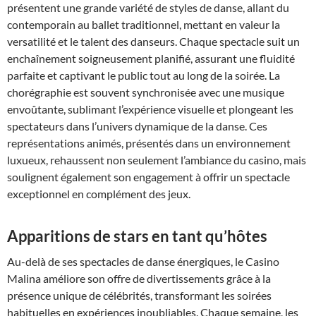
présentent une grande variété de styles de danse, allant du
contemporain au ballet traditionnel, mettant en valeur la
versatilité et le talent des danseurs. Chaque spectacle suit un
enchaînement soigneusement planifié, assurant une fluidité
parfaite et captivant le public tout au long de la soirée. La
chorégraphie est souvent synchronisée avec une musique
envoûtante, sublimant l’expérience visuelle et plongeant les
spectateurs dans l’univers dynamique de la danse. Ces
représentations animés, présentés dans un environnement
luxueux, rehaussent non seulement l’ambiance du casino, mais
soulignent également son engagement à offrir un spectacle
exceptionnel en complément des jeux.
Apparitions de stars en tant qu’hôtes
Au-delà de ses spectacles de danse énergiques, le Casino
Malina améliore son offre de divertissements grâce à la
présence unique de célébrités, transformant les soirées
habituelles en expériences inoubliables. Chaque semaine, les