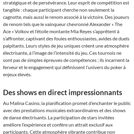
stratégique et de persévérance. Leur esprit de compétition est
tangible : chaque participant cherche non seulement la
cagnotte, mais aussi le renom associé à la victoire. Des joueurs
de renom tels que le vainqueur chevronné Alexander « The
Ace » Volkov et l’étoile montante Mia Reyes s’apprêtent à
s’affronter, captivant des foules enthousiastes, avides de duels
palpitants. Leurs styles de jeu uniques créent une atmosphère
électrisante, à l’image de l’intensité du jeu. Ces tournois ne
sont pas de simples épreuves de compétences ; ils incarnent la
ferveur et le engagement qui définissent l’univers du poker à
enjeux élevés.
Des shows en direct impressionnants
Au Malina Casino, la planification promet d’enchanter le public
avec des prestations musicales extraordinaires et des shows
de danse électrisants. La participation de stars invitées
améliore l’expérience et confère un attrait exclusif aux
participants. Cette atmosphère vibrante contribue non