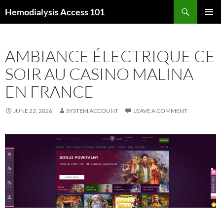
Skip
Search
Hemodialysis Access 101
to
PRIMAR
content
MENU
AMBIANCE ÉLECTRIQUE CE
SOIR AU CASINO MALINA
EN FRANCE
JUNE 22, 2026
SYSTEM ACCOUNT
LEAVE A COMMENT