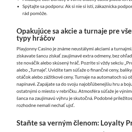
Spýtajte sa podporu: Ak si nie si istí, zákaznícka podp
rád pomôže.
Opakujúce sa akcie a turnaje pre vš
typy hráčov
Playjonny Casino je známe neustálymi akciami a turnajmi.
získavate šancu získať zaujímavé extra odmeny, bez ohľadu
ste nováčik alebo skúsený hráč. Pozrite si vždy sekciu „P
alebo „Turnaje“. Uvidíte tam súťaže o finančné ceny, balík
otáčok alebo zážitkové ceny. Turnaje na automatoch sú o
napínavé. Zapájate sa do svoju najobľúbenejšiu hru a boju
ostatnými o miesto v rebríčku. Atmosféra súťaže je výni
šanca na zaujímavú výhru je skutočná. Podobné príležitost
rozhodne nemali nechať ujsť.
Staňte sa verným členom: Loyalty 