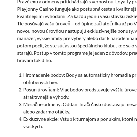
Pravé extra odmeny pritichádzajú s vernosťou. Loyalty p
Playjonny Casino funguje ako postupná cesta s kvalitnejš
kvalitnejšími výhodami. Za každú jednu vašu stávku získa
Tie posúvajú vašu úroveň – od úplne začiatočníka až po V
novou novou úrovňou nastupujú exkluzívnejšie bonusy, v
manažér, vyššie limity pre výbery alebo dar k narodeniná
potom pocit, že ste súčasťou špeciálneho klubu, kde sa o 
starajú. Postup v tomto programe je jeden z dôvodov, pre
hrávam tak dlho.
Hromadenie bodov: Body sa automaticky hromadia pri
obľúbených hier.
Posun úrovňami: Viac bodov predstavuje vyššiu úrove
atraktívnejšie výhody.
Mesačné odmeny: Oddaní hráči často dostávajú mes
alebo zadarmo otáčky.
Exkluzívne akcie: Vstup k turnajom a ponukám, ktoré n
všetkých.