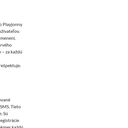
o Playjonny
užívateľov.
odmenení.
prvého
v – za každú
rešpektuje.
zované
 SMS. Tieto
. Sú
egistrácie
takmer každý