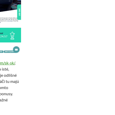
om/sk-sk/
.
 isté,
je odlišné
ráči tu majú
tomto
bonusy.
ťažné