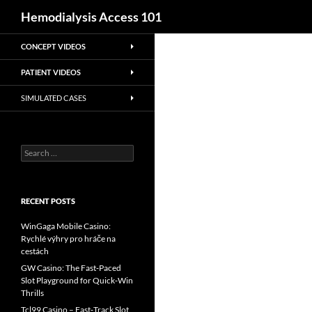
Search
Hemodialysis Access 101
Skip
CONCEPT VIDEOS
to
content
PATIENT VIDEOS
SIMULATED CASES
Search
for:
RECENT POSTS
WinGaga Mobile Casino:
Rychlé výhry pro hráče na
cestách
GW Casino: The Fast‑Paced
Slot Playground for Quick‑Win
Thrills
Tcl99 Casino – Fast‑Track Slot