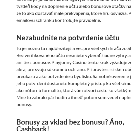
týždeň kódy na doplnenie účtu alebo bonusové otáčky na
Je to ako dostávať malé prekvapenia, ktoré hru osviežia. 
emailovú schránku kontrolujte pravidelne.
Nezabudnite na potvrdenie účtu
To je možno tá najdôležitejšia vec pre všetkých hráča zo S
Bez verifikovaného účtu nesmiete vyberať žiadne výhry, 
ani tie z bonusov. Playjonny Casino tento krok vyžaduje z
ale aj pre svoju súkromnú ochranu. Pripravte si si sken o
preukazu a ako potvrdenie o bydlisku. Samotné overenie j
jeho potvrdení dostanete kompletný prístup ku všetkému.
ako nútornú formalitu, ktorá vám otvorí cestu ku všetk
Mne to zabralo pár hodín a ihneď potom som vedel napln
bonusy.
Bonusy za vklad bez bonusu? Áno,
Cashback!