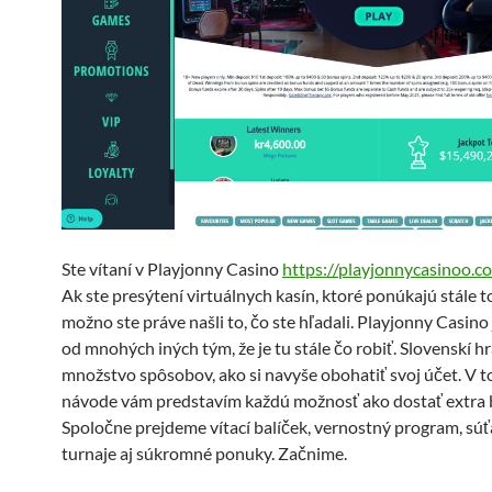
Ste vítaní v Playjonny Casino
https://playjonnycasinoo.c
Ak ste presýtení virtuálnych kasín, ktoré ponúkajú stále to
možno ste práve našli to, čo ste hľadali. Playjonny Casino 
od mnohých iných tým, že je tu stále čo robiť. Slovenskí h
množstvo spôsobov, ako si navyše obohatiť svoj účet. V 
návode vám predstavím každú možnosť ako dostať extra 
Spoločne prejdeme vítací balíček, vernostný program, sú
turnaje aj súkromné ponuky. Začnime.