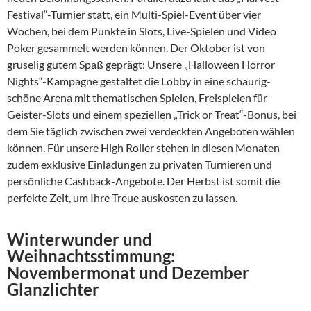
Festival“-Turnier statt, ein Multi-Spiel-Event über vier
Wochen, bei dem Punkte in Slots, Live-Spielen und Video
Poker gesammelt werden können. Der Oktober ist von
gruselig gutem Spaß geprägt: Unsere „Halloween Horror
Nights“-Kampagne gestaltet die Lobby in eine schaurig-
schöne Arena mit thematischen Spielen, Freispielen für
Geister-Slots und einem speziellen „Trick or Treat“-Bonus, bei
dem Sie täglich zwischen zwei verdeckten Angeboten wählen
können. Für unsere High Roller stehen in diesen Monaten
zudem exklusive Einladungen zu privaten Turnieren und
persönliche Cashback-Angebote. Der Herbst ist somit die
perfekte Zeit, um Ihre Treue auskosten zu lassen.
Winterwunder und
Weihnachtsstimmung:
Novembermonat und Dezember
Glanzlichter