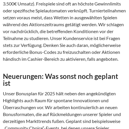
3.500€ Umsatz). Freispiele sind oft an höchste Gewinnlimits
oder spezifische Spielautomaten verknüpft. Turnierteilnahmen
setzen voraus meist, dass Wetten in ausgewählten Spielen
während des Aktionszeitraums getätigt werden. Wir schlagen
vor nachdrücklich, die betreffenden Konditionen vor der
Teilnahme zu studieren. Unser Kundenservice ist bei Fragen
stets zur Verfügung. Denken Sie auch daran, möglicherweise
erforderliche Bonus-Codes zu freizuschalten oder Aktionen
händisch im Cashier-Bereich zu aktivieren, falls angeboten.
Neuerungen: Was sonst noch geplant
ist
Unser Bonusplan für 2025 hält neben den angekündigten
Highlights auch Raum für spontane Innovationen und
Überraschungen vor. Wir arbeiten kontinuierlich an neuen
Bonusformaten, die auf Rückmeldungen unserer Spieler und
derzeitigen Markttrends fußen. Geplant sind beispielsweise
„Community Choice“-Events, bei denen unsere Spieler