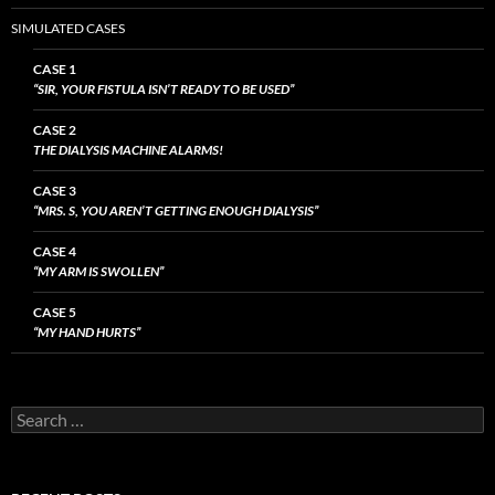
SIMULATED CASES
CASE 1
“SIR, YOUR FISTULA ISN’T READY TO BE USED”
CASE 2
THE DIALYSIS MACHINE ALARMS!
CASE 3
“MRS. S, YOU AREN’T GETTING ENOUGH DIALYSIS”
CASE 4
“MY ARM IS SWOLLEN”
CASE 5
“MY HAND HURTS”
Search
for: