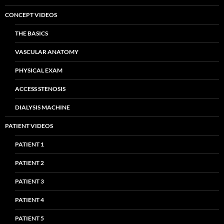
CONCEPT VIDEOS
THE BASICS
VASCULAR ANATOMY
PHYSICAL EXAM
ACCESS STENOSIS
DIALYSIS MACHINE
PATIENT VIDEOS
PATIENT 1
PATIENT 2
PATIENT 3
PATIENT 4
PATIENT 5