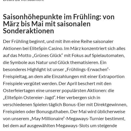
Saisonhöhepunkte im Frühling: von
März bis Mai mit saisonalen
Sonderaktionen
Der Frühling beginnt, und mit ihm eine Reihe saisonaler
Aktionen bei EliteSpin Casino. Im März konzentriert sich alles
auf das Motto „Grünes Glück“ mit Fokus auf Spielautomaten,
die Symbole aus Natur und Glück thematisieren. Ein
besonderes Highlight ist unser „Frühlings-Erwachen“-
Freispieltag, an dem alle Einzahlungen mit einer Extraportion
Freispiele vergütet werden. Der April beschert mit den
Osterfeiertagen eine unserer populärsten Aktionen: die
„EliteSpin Ostereier-Jagd“. Hier verbergen sich in
verschiedenen Spielen täglich Bonus-Eier mit Direktgewinnen,
Freispielen oder Bonusguthaben. Der Mai wird üblicherweise
von unserem „May Millionaire“-Megaways-Turnier bestimmt,
bei dem auf ausgewählten Megaways-Slots um steigende