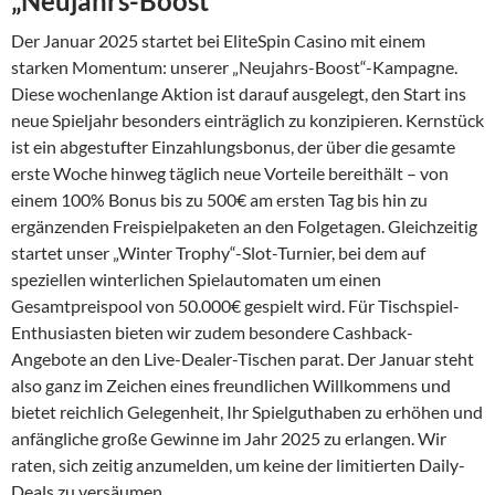
„Neujahrs-Boost“
Der Januar 2025 startet bei EliteSpin Casino mit einem
starken Momentum: unserer „Neujahrs-Boost“-Kampagne.
Diese wochenlange Aktion ist darauf ausgelegt, den Start ins
neue Spieljahr besonders einträglich zu konzipieren. Kernstück
ist ein abgestufter Einzahlungsbonus, der über die gesamte
erste Woche hinweg täglich neue Vorteile bereithält – von
einem 100% Bonus bis zu 500€ am ersten Tag bis hin zu
ergänzenden Freispielpaketen an den Folgetagen. Gleichzeitig
startet unser „Winter Trophy“-Slot-Turnier, bei dem auf
speziellen winterlichen Spielautomaten um einen
Gesamtpreispool von 50.000€ gespielt wird. Für Tischspiel-
Enthusiasten bieten wir zudem besondere Cashback-
Angebote an den Live-Dealer-Tischen parat. Der Januar steht
also ganz im Zeichen eines freundlichen Willkommens und
bietet reichlich Gelegenheit, Ihr Spielguthaben zu erhöhen und
anfängliche große Gewinne im Jahr 2025 zu erlangen. Wir
raten, sich zeitig anzumelden, um keine der limitierten Daily-
Deals zu versäumen.