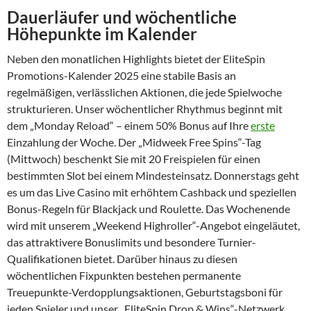
Dauerläufer und wöchentliche
Höhepunkte im Kalender
Neben den monatlichen Highlights bietet der EliteSpin
Promotions-Kalender 2025 eine stabile Basis an
regelmäßigen, verlässlichen Aktionen, die jede Spielwoche
strukturieren. Unser wöchentlicher Rhythmus beginnt mit
dem „Monday Reload“ – einem 50% Bonus auf Ihre
erste
Einzahlung der Woche. Der „Midweek Free Spins“-Tag
(Mittwoch) beschenkt Sie mit 20 Freispielen für einen
bestimmten Slot bei einem Mindesteinsatz. Donnerstags geht
es um das Live Casino mit erhöhtem Cashback und speziellen
Bonus-Regeln für Blackjack und Roulette. Das Wochenende
wird mit unserem „Weekend Highroller“-Angebot eingeläutet,
das attraktivere Bonuslimits und besondere Turnier-
Qualifikationen bietet. Darüber hinaus zu diesen
wöchentlichen Fixpunkten bestehen permanente
Treuepunkte-Verdopplungsaktionen, Geburtstagsboni für
jeden Spieler und unser „EliteSpin Drop & Wins“-Netzwerk,