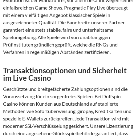
Evolution ist der Marktführer, vor allem bekannt wegen seiner
einfallsreichen Game Shows. Pragmatic Play Live überzeugt
mit einem vielfältigen Angebot klassischer Spiele in
ausgezeichneter Qualität. Die Bandbreite unserer Partner
garantiert eine stets stabile, faire und unterhaltsame
Spielumgebung. Alle Spiele wird von unabhängigen
Prüfinstituten gründlich geprüft, welche die RNGs und
Verfahren in regelmäßigen Abständen zertifizieren.
Transaktionsoptionen und Sicherheit
im Live Casino
Geschützte und breitgefächerte Zahlungsoptionen sind die
Voraussetzung für ein sorgenfreies Spielen. Bei Duffspin
Casino können Kunden aus Deutschland auf etablierte
Methoden wie Sofortüberweisung, giropay, Kreditkarten und
spezielle E-Wallets zurückgreifen. Jede Transaktion wird mit
moderner SSL-Verschlüsselung gesichert. Unsere Lizenzierung
durch eine angesehene Glücksspielbehörde garantiert, dass