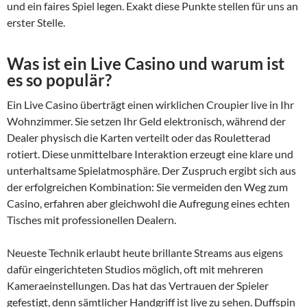
und ein faires Spiel legen. Exakt diese Punkte stellen für uns an
erster Stelle.
Was ist ein Live Casino und warum ist
es so populär?
Ein Live Casino überträgt einen wirklichen Croupier live in Ihr
Wohnzimmer. Sie setzen Ihr Geld elektronisch, während der
Dealer physisch die Karten verteilt oder das Rouletterad
rotiert. Diese unmittelbare Interaktion erzeugt eine klare und
unterhaltsame Spielatmosphäre. Der Zuspruch ergibt sich aus
der erfolgreichen Kombination: Sie vermeiden den Weg zum
Casino, erfahren aber gleichwohl die Aufregung eines echten
Tisches mit professionellen Dealern.
Neueste Technik erlaubt heute brillante Streams aus eigens
dafür eingerichteten Studios möglich, oft mit mehreren
Kameraeinstellungen. Das hat das Vertrauen der Spieler
gefestigt, denn sämtlicher Handgriff ist live zu sehen. Duffspin