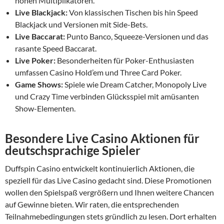
hohen Multiplikatoren.
Live Blackjack:
Von klassischen Tischen bis hin Speed
Blackjack und Versionen mit Side-Bets.
Live Baccarat:
Punto Banco, Squeeze-Versionen und das
rasante Speed Baccarat.
Live Poker:
Besonderheiten für Poker-Enthusiasten
umfassen Casino Hold’em und Three Card Poker.
Game Shows:
Spiele wie Dream Catcher, Monopoly Live
und Crazy Time verbinden Glücksspiel mit amüsanten
Show-Elementen.
Besondere Live Casino Aktionen für
deutschsprachige Spieler
Duffspin Casino entwickelt kontinuierlich Aktionen, die
speziell für das Live Casino gedacht sind. Diese Promotionen
wollen den Spielspaß vergrößern und Ihnen weitere Chancen
auf Gewinne bieten. Wir raten, die entsprechenden
Teilnahmebedingungen stets gründlich zu lesen. Dort erhalten