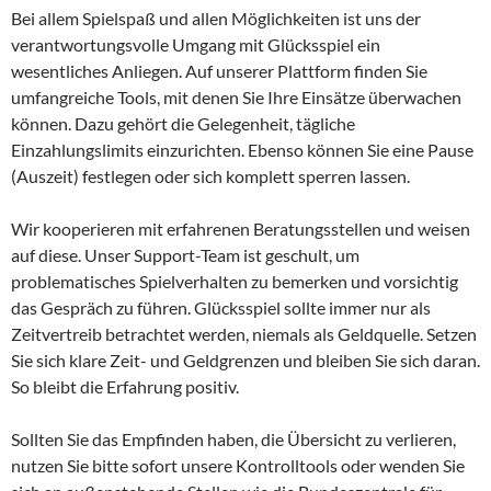
Bei allem Spielspaß und allen Möglichkeiten ist uns der
verantwortungsvolle Umgang mit Glücksspiel ein
wesentliches Anliegen. Auf unserer Plattform finden Sie
umfangreiche Tools, mit denen Sie Ihre Einsätze überwachen
können. Dazu gehört die Gelegenheit, tägliche
Einzahlungslimits einzurichten. Ebenso können Sie eine Pause
(Auszeit) festlegen oder sich komplett sperren lassen.
Wir kooperieren mit erfahrenen Beratungsstellen und weisen
auf diese. Unser Support-Team ist geschult, um
problematisches Spielverhalten zu bemerken und vorsichtig
das Gespräch zu führen. Glücksspiel sollte immer nur als
Zeitvertreib betrachtet werden, niemals als Geldquelle. Setzen
Sie sich klare Zeit- und Geldgrenzen und bleiben Sie sich daran.
So bleibt die Erfahrung positiv.
Sollten Sie das Empfinden haben, die Übersicht zu verlieren,
nutzen Sie bitte sofort unsere Kontrolltools oder wenden Sie