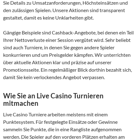
Sie Details zu Umsatzanforderungen, Höchsteinsätzen und
den zulässigen Spielen. Unsere Aktionen sind transparent
gestaltet, damit es keine Unklarheiten gibt.
Gängige Beispiele sind Cashback-Angebote, bei denen ein Teil
Ihrer Nettoverluste einer Session vergütet wird. Sehr beliebt
sind auch Turniere, in denen Sie gegen andere Spieler
konkurrieren und um Preisgelder kämpfen. Wir unterrichten
über aktuelle Aktionen klar und präzise auf unserer
Promotionsseite. Ein regelmäßiger Blick dorthin bezahlt sich,
damit Sie kein verlockendes Angebot verpassen.
Wie Sie an Live Casino Turnieren
mitmachen
Live Casino Turniere arbeiten meistens mit einem
Punktesystem. Für festgelegte Einsätze oder Gewinne
sammeln Sie Punkte, die in eine Rangliste aufgenommen
werden. Die Spieler auf den vorderen Plätzen erhalten am