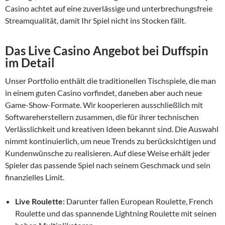
Casino achtet auf eine zuverlässige und unterbrechungsfreie
Streamqualität, damit Ihr Spiel nicht ins Stocken fällt.
Das Live Casino Angebot bei Duffspin
im Detail
Unser Portfolio enthält die traditionellen Tischspiele, die man
in einem guten Casino vorfindet, daneben aber auch neue
Game-Show-Formate. Wir kooperieren ausschließlich mit
Softwareherstellern zusammen, die für ihrer technischen
Verlässlichkeit und kreativen Ideen bekannt sind. Die Auswahl
nimmt kontinuierlich, um neue Trends zu berücksichtigen und
Kundenwünsche zu realisieren. Auf diese Weise erhält jeder
Spieler das passende Spiel nach seinem Geschmack und sein
finanzielles Limit.
Live Roulette:
Darunter fallen European Roulette, French
Roulette und das spannende Lightning Roulette mit seinen