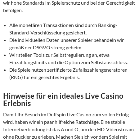
wir hohe Standards im Spielerschutz und bei der Gerechtigkeit
befolgen.
Alle monetären Transaktionen sind durch Banking-
Standard-Verschlüsselung gesichert.
Die individuellen Daten unserer Spieler behandeln wir
gemäß der DSGVO streng geheim.
Wir stellen Tools zur Selbstregulierung an, etwa
Einzahlungslimits und die Option zum Selbstausschluss.
Die Spiele nutzen zertifizierte Zufallszahlengeneratoren
(RNG) für ein gerechtes Ergebnis.
Hinweise für ein ideales Live Casino
Erlebnis
Damit Ihr Besuch im Duffspin Live Casino zum vollen Erfolg
wird, haben wir ein paar hilfreiche Ratschläge. Eine stabile
Internetverbindung ist das A und O, um den HD-Videostream
ohne Ruckler zu erleben. Machen Sie sich vor dem Spiel mit