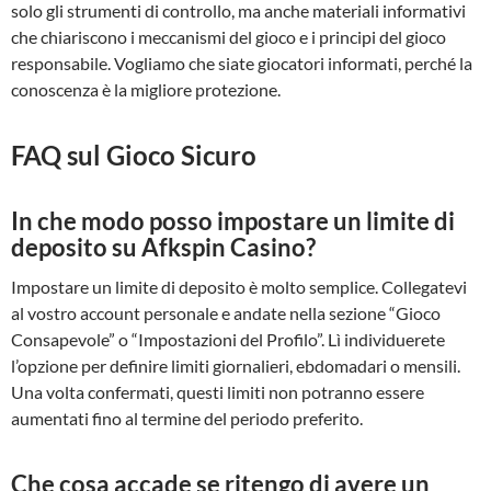
solo gli strumenti di controllo, ma anche materiali informativi
che chiariscono i meccanismi del gioco e i principi del gioco
responsabile. Vogliamo che siate giocatori informati, perché la
conoscenza è la migliore protezione.
FAQ sul Gioco Sicuro
In che modo posso impostare un limite di
deposito su Afkspin Casino?
Impostare un limite di deposito è molto semplice. Collegatevi
al vostro account personale e andate nella sezione “Gioco
Consapevole” o “Impostazioni del Profilo”. Lì individuerete
l’opzione per definire limiti giornalieri, ebdomadari o mensili.
Una volta confermati, questi limiti non potranno essere
aumentati fino al termine del periodo preferito.
Che cosa accade se ritengo di avere un