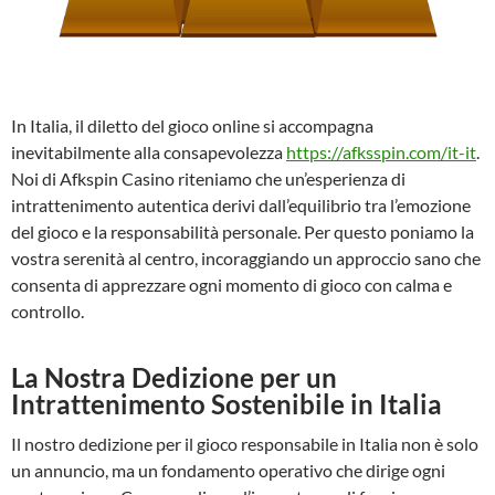
In Italia, il diletto del gioco online si accompagna
inevitabilmente alla consapevolezza
https://afksspin.com/it-it
.
Noi di Afkspin Casino riteniamo che un’esperienza di
intrattenimento autentica derivi dall’equilibrio tra l’emozione
del gioco e la responsabilità personale. Per questo poniamo la
vostra serenità al centro, incoraggiando un approccio sano che
consenta di apprezzare ogni momento di gioco con calma e
controllo.
La Nostra Dedizione per un
Intrattenimento Sostenibile in Italia
Il nostro dedizione per il gioco responsabile in Italia non è solo
un annuncio, ma un fondamento operativo che dirige ogni