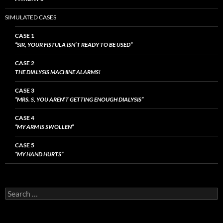
SIMULATED CASES
CASE 1
“SIR, YOUR FISTULA ISN’T READY TO BE USED”
CASE 2
THE DIALYSIS MACHINE ALARMS!
CASE 3
“MRS. S, YOU AREN’T GETTING ENOUGH DIALYSIS”
CASE 4
“MY ARM IS SWOLLEN”
CASE 5
“MY HAND HURTS”
Search
for: