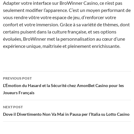
Adapter votre interface sur BroWinner Casino, ce n’est pas
seulement modifier l’apparence. C’est un moyen performant de
vous rendre vôtre votre espace de jeu, d’renforcer votre
confort et votre immersion. Grâce à sa variété de thèmes, dont
certains puisent dans la culture française, et ses options
évoluées, BroWinner met la personnalisation au cœur d’une
expérience unique, maîtrisée et pleinement enrichissante.
Post
PREVIOUS POST
navigation
L’Émotion du Hasard et la Sécurité chez AmonBet Casino pour les
Joueurs Français
NEXT POST
Dove il Divertimento Non Va Mai in Pausa per l’Italia su Lotto Casino