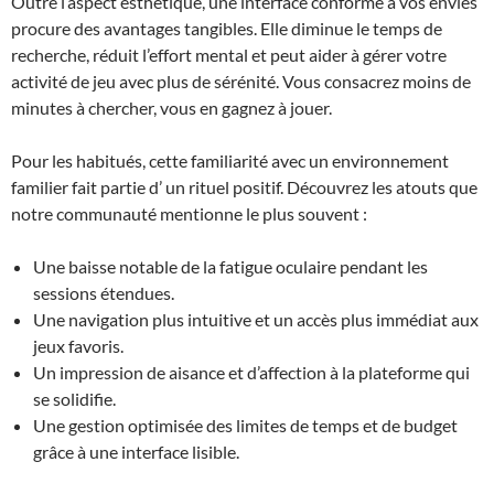
Outre l’aspect esthétique, une interface conforme à vos envies
procure des avantages tangibles. Elle diminue le temps de
recherche, réduit l’effort mental et peut aider à gérer votre
activité de jeu avec plus de sérénité. Vous consacrez moins de
minutes à chercher, vous en gagnez à jouer.
Pour les habitués, cette familiarité avec un environnement
familier fait partie d’ un rituel positif. Découvrez les atouts que
notre communauté mentionne le plus souvent :
Une baisse notable de la fatigue oculaire pendant les
sessions étendues.
Une navigation plus intuitive et un accès plus immédiat aux
jeux favoris.
Un impression de aisance et d’affection à la plateforme qui
se solidifie.
Une gestion optimisée des limites de temps et de budget
grâce à une interface lisible.