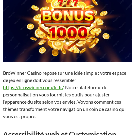
BroWinner Casino repose sur une idée simple : votre espace
de jeu en ligne doit vous ressembler
https://broswinner.com/fr-fr/
. Notre plateforme de
personnalisation vous fournit les outils pour ajuster
l’apparence du site selon vos envies. Voyons comment ces
thèmes transforment votre navigation un coin de casino qui
vous est propre.
Accessibilité web et Customisation