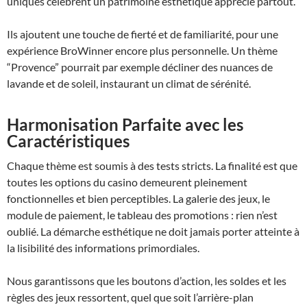
uniques célèbrent un patrimoine esthétique apprécié partout.
Ils ajoutent une touche de fierté et de familiarité, pour une
expérience BroWinner encore plus personnelle. Un thème
“Provence” pourrait par exemple décliner des nuances de
lavande et de soleil, instaurant un climat de sérénité.
Harmonisation Parfaite avec les
Caractéristiques
Chaque thème est soumis à des tests stricts. La finalité est que
toutes les options du casino demeurent pleinement
fonctionnelles et bien perceptibles. La galerie des jeux, le
module de paiement, le tableau des promotions : rien n’est
oublié. La démarche esthétique ne doit jamais porter atteinte à
la lisibilité des informations primordiales.
Nous garantissons que les boutons d’action, les soldes et les
règles des jeux ressortent, quel que soit l’arrière-plan