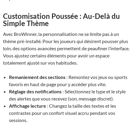
Customisation Poussée : Au-Delà du
Simple Thème
Avec BroWinner, la personnalisation ne se limite pas à un
thème pré-installé. Pour les joueurs qui désirent pousser plus
loin, des options avancées permettent de peaufiner l’interface.
Vous ajustez certains éléments pour avoir un espace
totalement ajusté sur vos habitudes.
Remaniement des sections
: Remontez vos jeux ou sports
favoris en haut de page pour y accéder plus vite.
Réglage des notifications
: Sélectionnez le type et le style
des alertes que vous recevez (son, message discret).
Affichage lecture
: Changez la taille des textes et les
contrastes pour un confort visuel accru pendant vos
sessions.