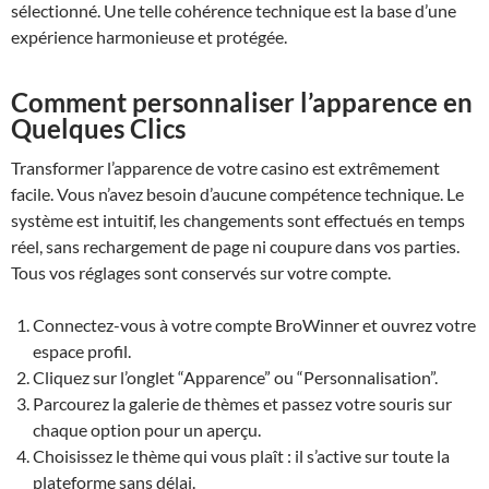
sélectionné. Une telle cohérence technique est la base d’une
expérience harmonieuse et protégée.
Comment personnaliser l’apparence en
Quelques Clics
Transformer l’apparence de votre casino est extrêmement
facile. Vous n’avez besoin d’aucune compétence technique. Le
système est intuitif, les changements sont effectués en temps
réel, sans rechargement de page ni coupure dans vos parties.
Tous vos réglages sont conservés sur votre compte.
Connectez-vous à votre compte BroWinner et ouvrez votre
espace profil.
Cliquez sur l’onglet “Apparence” ou “Personnalisation”.
Parcourez la galerie de thèmes et passez votre souris sur
chaque option pour un aperçu.
Choisissez le thème qui vous plaît : il s’active sur toute la
plateforme sans délai.