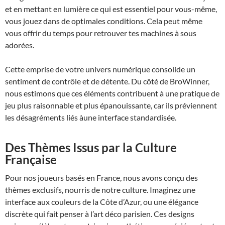
et en mettant en lumière ce qui est essentiel pour vous-même,
vous jouez dans de optimales conditions. Cela peut même
vous offrir du temps pour retrouver tes machines à sous
adorées.
Cette emprise de votre univers numérique consolide un
sentiment de contrôle et de détente. Du côté de BroWinner,
nous estimons que ces éléments contribuent à une pratique de
jeu plus raisonnable et plus épanouissante, car ils préviennent
les désagréments liés àune interface standardisée.
Des Thèmes Issus par la Culture
Française
Pour nos joueurs basés en France, nous avons conçu des
thèmes exclusifs, nourris de notre culture. Imaginez une
interface aux couleurs de la Côte d’Azur, ou une élégance
discrète qui fait penser à l’art déco parisien. Ces designs