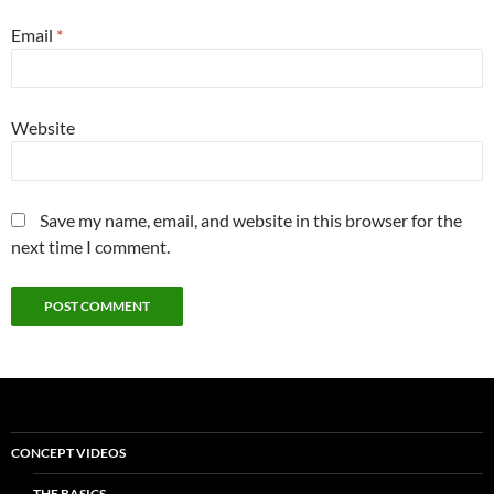
Email
*
Website
Save my name, email, and website in this browser for the
next time I comment.
CONCEPT VIDEOS
THE BASICS