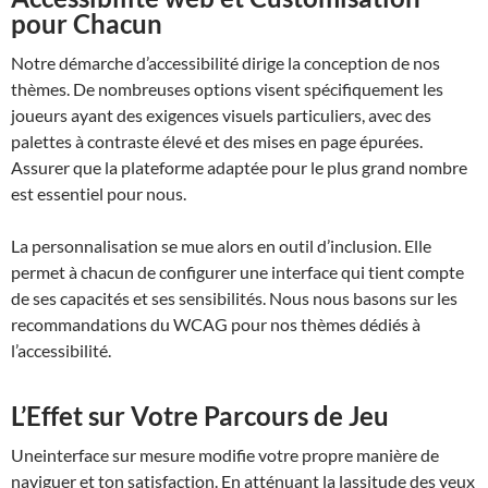
pour Chacun
Notre démarche d’accessibilité dirige la conception de nos
thèmes. De nombreuses options visent spécifiquement les
joueurs ayant des exigences visuels particuliers, avec des
palettes à contraste élevé et des mises en page épurées.
Assurer que la plateforme adaptée pour le plus grand nombre
est essentiel pour nous.
La personnalisation se mue alors en outil d’inclusion. Elle
permet à chacun de configurer une interface qui tient compte
de ses capacités et ses sensibilités. Nous nous basons sur les
recommandations du WCAG pour nos thèmes dédiés à
l’accessibilité.
L’Effet sur Votre Parcours de Jeu
Uneinterface sur mesure modifie votre propre manière de
naviguer et ton satisfaction. En atténuant la lassitude des yeux