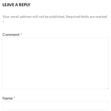
LEAVE A REPLY
Your email address will not be published.
Required fields are marked
*
Comment
*
Name
*