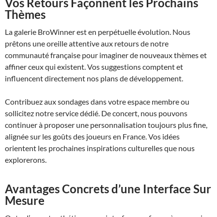
Vos Retours Façonnent les Prochains
Thèmes
La galerie BroWinner est en perpétuelle évolution. Nous
prêtons une oreille attentive aux retours de notre
communauté française pour imaginer de nouveaux thèmes et
affiner ceux qui existent. Vos suggestions comptent et
influencent directement nos plans de développement.
Contribuez aux sondages dans votre espace membre ou
sollicitez notre service dédié. De concert, nous pouvons
continuer à proposer une personnalisation toujours plus fine,
alignée sur les goûts des joueurs en France. Vos idées
orientent les prochaines inspirations culturelles que nous
explorerons.
Avantages Concrets d’une Interface Sur
Mesure