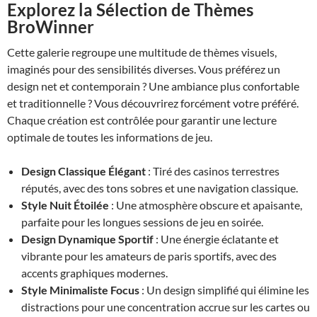
Explorez la Sélection de Thèmes
BroWinner
Cette galerie regroupe une multitude de thèmes visuels,
imaginés pour des sensibilités diverses. Vous préférez un
design net et contemporain ? Une ambiance plus confortable
et traditionnelle ? Vous découvrirez forcément votre préféré.
Chaque création est contrôlée pour garantir une lecture
optimale de toutes les informations de jeu.
Design Classique Élégant
: Tiré des casinos terrestres
réputés, avec des tons sobres et une navigation classique.
Style Nuit Étoilée
: Une atmosphère obscure et apaisante,
parfaite pour les longues sessions de jeu en soirée.
Design Dynamique Sportif
: Une énergie éclatante et
vibrante pour les amateurs de paris sportifs, avec des
accents graphiques modernes.
Style Minimaliste Focus
: Un design simplifié qui élimine les
distractions pour une concentration accrue sur les cartes ou