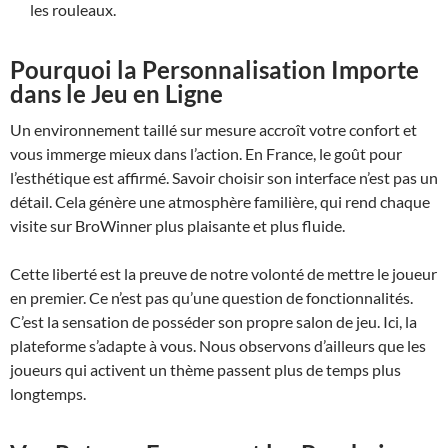
les rouleaux.
Pourquoi la Personnalisation Importe
dans le Jeu en Ligne
Un environnement taillé sur mesure accroît votre confort et
vous immerge mieux dans l’action. En France, le goût pour
l’esthétique est affirmé. Savoir choisir son interface n’est pas un
détail. Cela génère une atmosphère familière, qui rend chaque
visite sur BroWinner plus plaisante et plus fluide.
Cette liberté est la preuve de notre volonté de mettre le joueur
en premier. Ce n’est pas qu’une question de fonctionnalités.
C’est la sensation de posséder son propre salon de jeu. Ici, la
plateforme s’adapte à vous. Nous observons d’ailleurs que les
joueurs qui activent un thème passent plus de temps plus
longtemps.