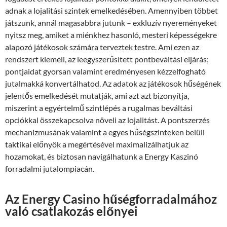
adnak a lojalitási szintek emelkedésében. Amennyiben többet
játszunk, annál magasabbra jutunk – exkluzív nyereményeket
nyitsz meg, amiket a miénkhez hasonló, mesteri képességekre
alapozó játékosok számára terveztek testre. Ami ezen az
rendszert kiemeli, az leegyszerűsített pontbeváltási eljárás;
pontjaidat gyorsan valamint eredményesen kézzelfogható
jutalmakká konvertálhatod. Az adatok az játékosok hűségének
jelentős emelkedését mutatják, ami azt azt bizonyítja,
miszerint a egyértelmű szintlépés a rugalmas beváltási
opciókkal összekapcsolva növeli az lojalitást. A pontszerzés
mechanizmusának valamint a egyes hűségszinteken belüli
taktikai előnyök a megértésével maximalizálhatjuk az
hozamokat, és biztosan navigálhatunk a Energy Kaszinó
forradalmi jutalompiacán.
Az Energy Casino hűségforradalmához
való csatlakozás előnyei