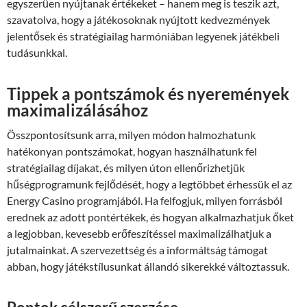
egyszerűen nyújtanak értékeket – hanem meg is teszik azt,
szavatolva, hogy a játékosoknak nyújtott kedvezmények
jelentősek és stratégiailag harmóniában legyenek játékbeli
tudásunkkal.
Tippek a pontszámok és nyeremények
maximalizálásához
Összpontosítsunk arra, milyen módon halmozhatunk
hatékonyan pontszámokat, hogyan használhatunk fel
stratégiailag díjakat, és milyen úton ellenőrizhetjük
hűségprogramunk fejlődését, hogy a legtöbbet érhessük el az
Energy Casino programjából. Ha felfogjuk, milyen forrásból
erednek az adott pontértékek, és hogyan alkalmazhatjuk őket
a legjobban, kevesebb erőfeszítéssel maximalizálhatjuk a
jutalmainkat. A szervezettség és a informáltság támogat
abban, hogy játékstílusunkat állandó sikerekké változtassuk.