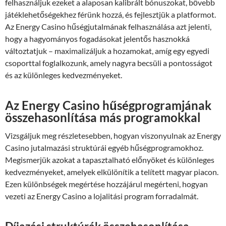
felhasználjuk ezeket a alaposan kalibrált bónuszokat, bővebb
játéklehetőségekhez férünk hozzá, és fejlesztjük a platformot.
Az Energy Casino hűségjutalmának felhasználása azt jelenti,
hogy a hagyományos fogadásokat jelentős hasznokká
változtatjuk – maximalizáljuk a hozamokat, amíg egy egyedi
csoporttal foglalkozunk, amely nagyra becsüli a pontosságot
és az különleges kedvezményeket.
Az Energy Casino hűségprogramjának
összehasonlítása más programokkal
Vizsgáljuk meg részletesebben, hogyan viszonyulnak az Energy
Casino jutalmazási struktúrái egyéb hűségprogramokhoz.
Megismerjük azokat a tapasztalható előnyöket és különleges
kedvezményeket, amelyek elkülönítik a telített magyar piacon.
Ezen különbségek megértése hozzájárul megérteni, hogyan
vezeti az Energy Casino a lojalitási program forradalmát.