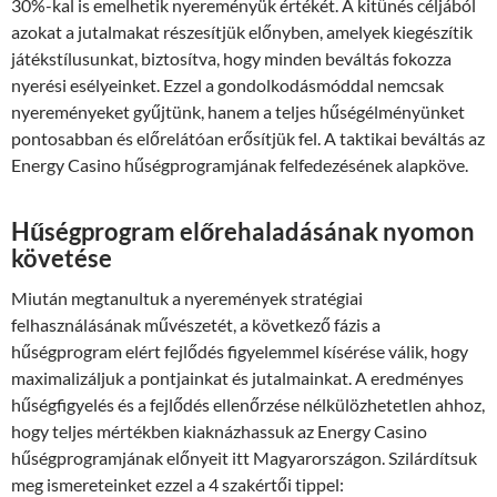
30%-kal is emelhetik nyereményük értékét. A kitűnés céljából
azokat a jutalmakat részesítjük előnyben, amelyek kiegészítik
játékstílusunkat, biztosítva, hogy minden beváltás fokozza
nyerési esélyeinket. Ezzel a gondolkodásmóddal nemcsak
nyereményeket gyűjtünk, hanem a teljes hűségélményünket
pontosabban és előrelátóan erősítjük fel. A taktikai beváltás az
Energy Casino hűségprogramjának felfedezésének alapköve.
Hűségprogram előrehaladásának nyomon
követése
Miután megtanultuk a nyeremények stratégiai
felhasználásának művészetét, a következő fázis a
hűségprogram elért fejlődés figyelemmel kísérése válik, hogy
maximalizáljuk a pontjainkat és jutalmainkat. A eredményes
hűségfigyelés és a fejlődés ellenőrzése nélkülözhetetlen ahhoz,
hogy teljes mértékben kiaknázhassuk az Energy Casino
hűségprogramjának előnyeit itt Magyarországon. Szilárdítsuk
meg ismereteinket ezzel a 4 szakértői tippel: