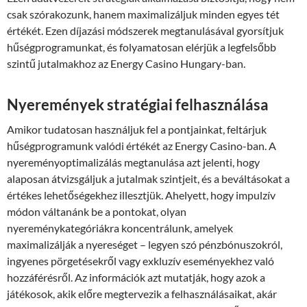
csak szórakozunk, hanem maximalizáljuk minden egyes tét
értékét. Ezen díjazási módszerek megtanulásával gyorsítjuk
hűségprogramunkat, és folyamatosan elérjük a legfelsőbb
szintű jutalmakhoz az Energy Casino Hungary-ban.
Nyeremények stratégiai felhasználása
Amikor tudatosan használjuk fel a pontjainkat, feltárjuk
hűségprogramunk valódi értékét az Energy Casino-ban. A
nyereményoptimalizálás megtanulása azt jelenti, hogy
alaposan átvizsgáljuk a jutalmak szintjeit, és a beváltásokat a
értékes lehetőségekhez illesztjük. Ahelyett, hogy impulzív
módon váltanánk be a pontokat, olyan
nyereménykategóriákra koncentrálunk, amelyek
maximalizálják a nyereséget – legyen szó pénzbónuszokról,
ingyenes pörgetésekről vagy exkluzív eseményekhez való
hozzáférésről. Az információk azt mutatják, hogy azok a
játékosok, akik előre megtervezik a felhasználásaikat, akár