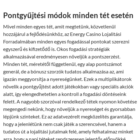
Pontgyűjtési módok minden tét esetén
Mivel minden egyes tét, amit megtetünk, közvetlenül
hozzájárul a fejlődésünkhöz, az Energy Casino Lojalitási
Forradalmában minden egyes fogadással pontokat szerezni
egyszerű és kifizetődő is. Okos fogadási stratégiák
alkalmazásával eredményesen növeljük a pontszerzést.
Minden tét, méretétől függetlenül, egy alap pontszámot
generál, de a bónusz szorzók tudatos alkalmazása az, ami
igazán meggyorsítja a nyereségünket. Ezek a multiplikátorok
növelik a pontgyűjtést adott játékokban vagy speciális akciók
alatt, így elengedhetetlen a kontroll a fogadási döntéseink
felett. A nagyobb szorzóval rendelkező tétek nyomon követése
megengedi nekünk, hogy növeljük a nyereséget és gyorsabban
lépjünk szinteket. Ez az adatvezérelt megközelítés garantálja,
hogy a jelenlétünk nem csak játék a szerencsével, hanem a
tudatos út a lojalitási jutalmak felé, amely felhatalmaz minket
arra, hogy a napi téteket rendszeresen jelentős előnyökké