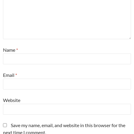
Name
*
Email
*
Website
Save my name, email, and website in this browser for the
next time I comment.