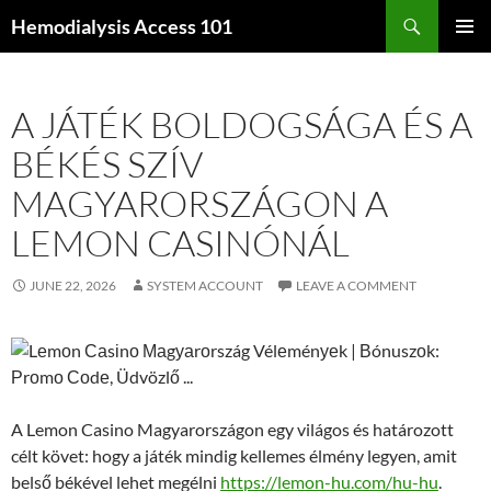
Skip
Search
Hemodialysis Access 101
to
PRIMAR
content
MENU
A JÁTÉK BOLDOGSÁGA ÉS A
BÉKÉS SZÍV
MAGYARORSZÁGON A
LEMON CASINÓNÁL
JUNE 22, 2026
SYSTEM ACCOUNT
LEAVE A COMMENT
A Lemon Casino Magyarországon egy világos és határozott
célt követ: hogy a játék mindig kellemes élmény legyen, amit
belső békével lehet megélni
https://lemon-hu.com/hu-hu
.