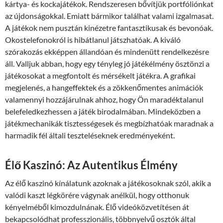
kártya- és kockajátékok. Rendszeresen bővítjük portfóliónkat
az újdonságokkal. Emiatt bármikor találhat valami izgalmasat.
A játékok nem pusztán kinézetre fantasztikusak és bevonóak.
Okostelefonokról is hibátlanul játszhatóak. A kiváló
szórakozás ekképpen állandóan és mindenütt rendelkezésre
áll. Valljuk abban, hogy egy tényleg jó játékélmény ösztönzi a
játékosokat a megfontolt és mérsékelt játékra. A grafikai
megjelenés, a hangeffektek és a zökkenőmentes animációk
valamennyi hozzájárulnak ahhoz, hogy Ön maradéktalanul
belefeledkezhessen a játék birodalmában. Mindeközben a
játékmechanikák tisztességesek és megbízhatóak maradnak a
harmadik fél általi teszteléseknek eredményeként.
Élő Kaszinó: Az Autentikus Élmény
Az élő kaszinó kínálatunk azoknak a játékosoknak szól, akik a
valódi kaszt légkörére vágynak anélkül, hogy otthonuk
kényelméből kimozdulnának. Élő videóközvetítésen át
bekapcsolódhat professzionális, többnyelvű osztók által