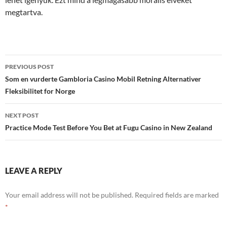
megtartva.
Post
PREVIOUS POST
navigation
Som en vurderte Gambloria Casino Mobil Retning Alternativer
Fleksibilitet for Norge
NEXT POST
Practice Mode Test Before You Bet at Fugu Casino in New Zealand
LEAVE A REPLY
Your email address will not be published.
Required fields are marked
*