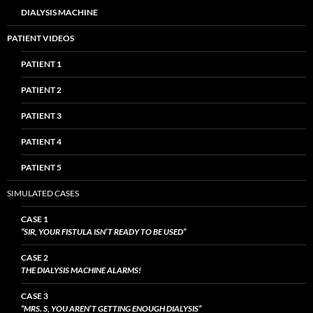
DIALYSIS MACHINE
PATIENT VIDEOS
PATIENT 1
PATIENT 2
PATIENT 3
PATIENT 4
PATIENT 5
SIMULATED CASES
CASE 1
“SIR, YOUR FISTULA ISN’T READY TO BE USED”
CASE 2
THE DIALYSIS MACHINE ALARMS!
CASE 3
“MRS. S, YOU AREN’T GETTING ENOUGH DIALYSIS”