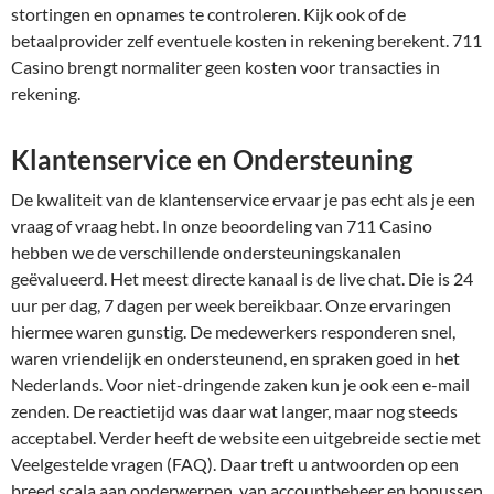
stortingen en opnames te controleren. Kijk ook of de
betaalprovider zelf eventuele kosten in rekening berekent. 711
Casino brengt normaliter geen kosten voor transacties in
rekening.
Klantenservice en Ondersteuning
De kwaliteit van de klantenservice ervaar je pas echt als je een
vraag of vraag hebt. In onze beoordeling van 711 Casino
hebben we de verschillende ondersteuningskanalen
geëvalueerd. Het meest directe kanaal is de live chat. Die is 24
uur per dag, 7 dagen per week bereikbaar. Onze ervaringen
hiermee waren gunstig. De medewerkers responderen snel,
waren vriendelijk en ondersteunend, en spraken goed in het
Nederlands. Voor niet-dringende zaken kun je ook een e-mail
zenden. De reactietijd was daar wat langer, maar nog steeds
acceptabel. Verder heeft de website een uitgebreide sectie met
Veelgestelde vragen (FAQ). Daar treft u antwoorden op een
breed scala aan onderwerpen, van accountbeheer en bonussen