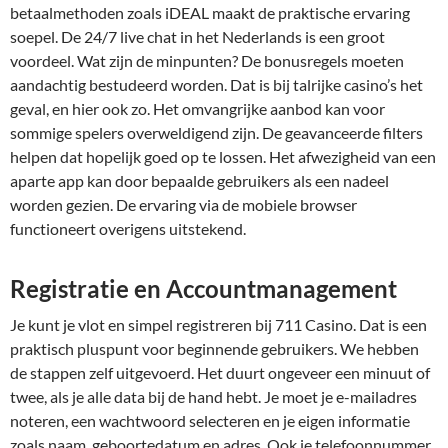
betaalmethoden zoals iDEAL maakt de praktische ervaring
soepel. De 24/7 live chat in het Nederlands is een groot
voordeel. Wat zijn de minpunten? De bonusregels moeten
aandachtig bestudeerd worden. Dat is bij talrijke casino’s het
geval, en hier ook zo. Het omvangrijke aanbod kan voor
sommige spelers overweldigend zijn. De geavanceerde filters
helpen dat hopelijk goed op te lossen. Het afwezigheid van een
aparte app kan door bepaalde gebruikers als een nadeel
worden gezien. De ervaring via de mobiele browser
functioneert overigens uitstekend.
Registratie en Accountmanagement
Je kunt je vlot en simpel registreren bij 711 Casino. Dat is een
praktisch pluspunt voor beginnende gebruikers. We hebben
de stappen zelf uitgevoerd. Het duurt ongeveer een minuut of
twee, als je alle data bij de hand hebt. Je moet je e-mailadres
noteren, een wachtwoord selecteren en je eigen informatie
zoals naam, geboortedatum en adres. Ook je telefoonnummer