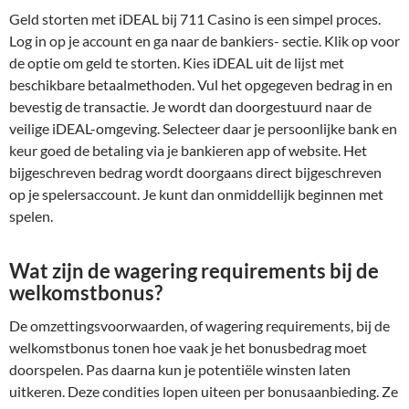
Geld storten met iDEAL bij 711 Casino is een simpel proces.
Log in op je account en ga naar de bankiers- sectie. Klik op voor
de optie om geld te storten. Kies iDEAL uit de lijst met
beschikbare betaalmethoden. Vul het opgegeven bedrag in en
bevestig de transactie. Je wordt dan doorgestuurd naar de
veilige iDEAL-omgeving. Selecteer daar je persoonlijke bank en
keur goed de betaling via je bankieren app of website. Het
bijgeschreven bedrag wordt doorgaans direct bijgeschreven
op je spelersaccount. Je kunt dan onmiddellijk beginnen met
spelen.
Wat zijn de wagering requirements bij de
welkomstbonus?
De omzettingsvoorwaarden, of wagering requirements, bij de
welkomstbonus tonen hoe vaak je het bonusbedrag moet
doorspelen. Pas daarna kun je potentiële winsten laten
uitkeren. Deze condities lopen uiteen per bonusaanbieding. Ze