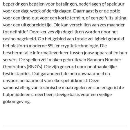
beperkingen bepalen voor betalingen, nederlagen of spelduur
voor een dag, week of dertig dagen. Daarnaast is er de optie
voor een time-out voor een korte termijn, of een zelfuitsluiting
voor een uitgebreide tijd. Die kan verschillen van zes maanden
tot definitief. Deze keuzes zijn degelijk en worden door het
casino nageleefd. Op het gebied van totale veiligheid gebruikt
het platform moderne SSL-encryptietechnologie. Die
beschermt alle informatieverkeer tussen jouw apparaat en hun
servers. De spellen zelf maken gebruik van Random Number
Generators (RNG’s). Die zijn gekeurd door onafhankelijke
testinstanties. Dat garandeert de betrouwbaarheid en
onvoorspelbaarheid van elke speluitkomst. Deze
samenstelling van technische maatregelen en spelersgerichte
hulpmiddelen creëert een stevige basis voor een veilige
gokomgeving.