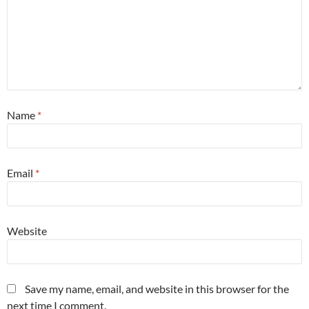
Name
*
Email
*
Website
Save my name, email, and website in this browser for the
next time I comment.