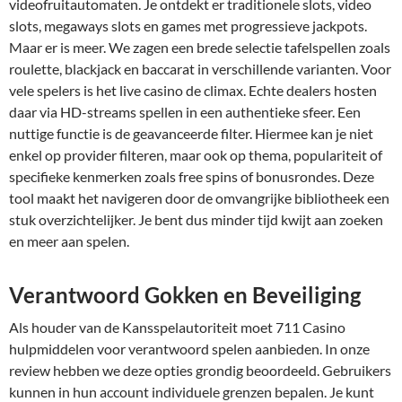
videofruitautomaten. Je ontdekt er traditionele slots, video
slots, megaways slots en games met progressieve jackpots.
Maar er is meer. We zagen een brede selectie tafelspellen zoals
roulette, blackjack en baccarat in verschillende varianten. Voor
vele spelers is het live casino de climax. Echte dealers hosten
daar via HD-streams spellen in een authentieke sfeer. Een
nuttige functie is de geavanceerde filter. Hiermee kan je niet
enkel op provider filteren, maar ook op thema, populariteit of
specifieke kenmerken zoals free spins of bonusrondes. Deze
tool maakt het navigeren door de omvangrijke bibliotheek een
stuk overzichtelijker. Je bent dus minder tijd kwijt aan zoeken
en meer aan spelen.
Verantwoord Gokken en Beveiliging
Als houder van de Kansspelautoriteit moet 711 Casino
hulpmiddelen voor verantwoord spelen aanbieden. In onze
review hebben we deze opties grondig beoordeeld. Gebruikers
kunnen in hun account individuele grenzen bepalen. Je kunt