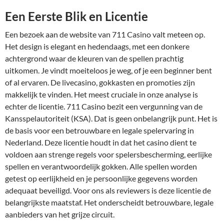
Een Eerste Blik en Licentie
Een bezoek aan de website van 711 Casino valt meteen op.
Het design is elegant en hedendaags, met een donkere
achtergrond waar de kleuren van de spellen prachtig
uitkomen. Je vindt moeiteloos je weg, of je een beginner bent
of al ervaren. De livecasino, gokkasten en promoties zijn
makkelijk te vinden. Het meest cruciale in onze analyse is
echter de licentie. 711 Casino bezit een vergunning van de
Kansspelautoriteit (KSA). Dat is geen onbelangrijk punt. Het is
de basis voor een betrouwbare en legale spelervaring in
Nederland. Deze licentie houdt in dat het casino dient te
voldoen aan strenge regels voor spelersbescherming, eerlijke
spellen en verantwoordelijk gokken. Alle spellen worden
getest op eerlijkheid en je persoonlijke gegevens worden
adequaat beveiligd. Voor ons als reviewers is deze licentie de
belangrijkste maatstaf. Het onderscheidt betrouwbare, legale
aanbieders van het grijze circuit.