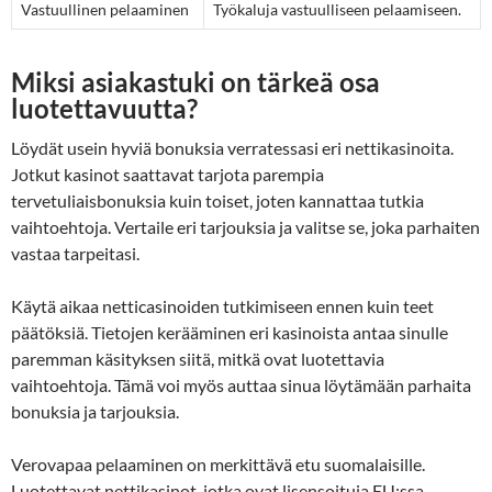
Vastuullinen pelaaminen
Työkaluja vastuulliseen pelaamiseen.
Miksi asiakastuki on tärkeä osa
luotettavuutta?
Löydät usein hyviä bonuksia verratessasi eri nettikasinoita.
Jotkut kasinot saattavat tarjota parempia
tervetuliaisbonuksia kuin toiset, joten kannattaa tutkia
vaihtoehtoja. Vertaile eri tarjouksia ja valitse se, joka parhaiten
vastaa tarpeitasi.
Käytä aikaa netticasinoiden tutkimiseen ennen kuin teet
päätöksiä. Tietojen kerääminen eri kasinoista antaa sinulle
paremman käsityksen siitä, mitkä ovat luotettavia
vaihtoehtoja. Tämä voi myös auttaa sinua löytämään parhaita
bonuksia ja tarjouksia.
Verovapaa pelaaminen on merkittävä etu suomalaisille.
Luotettavat nettikasinot, jotka ovat lisensoituja EU:ssa,