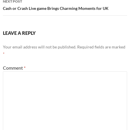
NEXT POST
Cash or Crash Live game Brings Charming Moments for UK
LEAVE A REPLY
Your email address will not be published.
Required fields are marked
*
Comment
*