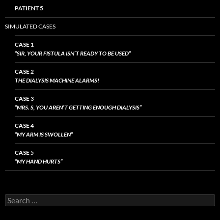
PATIENT 5
SIMULATED CASES
CASE 1
“SIR, YOUR FISTULA ISN’T READY TO BE USED”
CASE 2
THE DIALYSIS MACHINE ALARMS!
CASE 3
“MRS. S, YOU AREN’T GETTING ENOUGH DIALYSIS”
CASE 4
“MY ARM IS SWOLLEN”
CASE 5
“MY HAND HURTS”
Search
for: