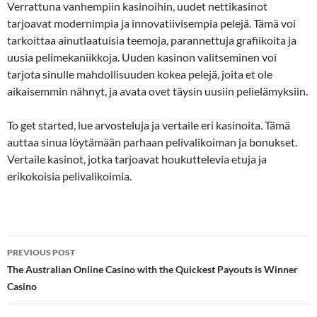
Verrattuna vanhempiin kasinoihin, uudet nettikasinot
tarjoavat modernimpia ja innovatiivisempia pelejä. Tämä voi
tarkoittaa ainutlaatuisia teemoja, parannettuja grafiikoita ja
uusia pelimekaniikkoja. Uuden kasinon valitseminen voi
tarjota sinulle mahdollisuuden kokea pelejä, joita et ole
aikaisemmin nähnyt, ja avata ovet täysin uusiin pelielämyksiin.
To get started, lue arvosteluja ja vertaile eri kasinoita. Tämä
auttaa sinua löytämään parhaan pelivalikoiman ja bonukset.
Vertaile kasinot, jotka tarjoavat houkuttelevia etuja ja
erikokoisia pelivalikoimia.
Post
PREVIOUS POST
navigation
The Australian Online Casino with the Quickest Payouts is Winner
Casino