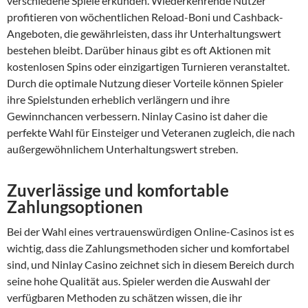
verschiedene Spiele erkunden. Wiederkehrende Nutzer
profitieren von wöchentlichen Reload-Boni und Cashback-
Angeboten, die gewährleisten, dass ihr Unterhaltungswert
bestehen bleibt. Darüber hinaus gibt es oft Aktionen mit
kostenlosen Spins oder einzigartigen Turnieren veranstaltet.
Durch die optimale Nutzung dieser Vorteile können Spieler
ihre Spielstunden erheblich verlängern und ihre
Gewinnchancen verbessern. Ninlay Casino ist daher die
perfekte Wahl für Einsteiger und Veteranen zugleich, die nach
außergewöhnlichem Unterhaltungswert streben.
Zuverlässige und komfortable
Zahlungsoptionen
Bei der Wahl eines vertrauenswürdigen Online-Casinos ist es
wichtig, dass die Zahlungsmethoden sicher und komfortabel
sind, und Ninlay Casino zeichnet sich in diesem Bereich durch
seine hohe Qualität aus. Spieler werden die Auswahl der
verfügbaren Methoden zu schätzen wissen, die ihr