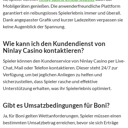
Mobilgeräten genießen. Die anwenderfreundliche Plattform
garantiert ein reibungsloses Spielerlebnis immer und überall.
Dank angepasster Grafik und kurzer Ladezeiten verpassen sie
keine Augenblick der Spannung.
Wie kann ich den Kundendienst von
Ninlay Casino kontaktieren?
Spieler können den Kundenservice von Ninlay Casino per Live-
Chat, Mail oder Telefon kontaktieren. Dieser steht 24/7 zur
Verfügung, um bei jeglichen Anliegen zu helfen und
sicherzustellen, dass Spieler rasche und effektive
Unterstützung erhalten, was ihr Spielerlebnis optimiert.
Gibt es Umsatzbedingungen für Boni?
Ja, für Boni gelten Wettanforderungen. Spieler müssen einen
bestimmten Umsatzbetrag erreichen, bevor sie sich Erträge