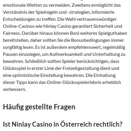
emotionale Wetten zu vermeiden. Zweitens ermöglicht das
Verständnis der Spielregeln und -strategien, informierte
Entscheidungen zu treffen. Die Wahl vertrauenswürdiger
Online-Casinos wie Ninlay Casino garantiert Sicherheit und
Fairness. Darüber hinaus können Boni weiteres Spielguthaben
bereitstellen, daher sollten Sie die Bonusbedingungen immer
sorgfältig lesen. Es ist außerdem empfehlenswert, regelmäßig
Pausen einzulegen, um Aufmerksamkeit und Unterhaltung zu
bewahren. Schließlich sollten Spieler berücksichtigen, dass
Glücksspiel in erster Linie der Freizeitgestaltung dient und
eine optimistische Einstellung bewahren. Die Einhaltung
dieser Tipps kann das Online-Glücksspielerlebnis erheblich
verbessern.
Häufig gestellte Fragen
Ist Ninlay Casino in Österreich rechtlich?