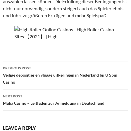
auszahlen lassen können. Die Erfüllung dieser Bedingungen ist
nicht nur notwendig, sondern steigert auch das Spielerlebnis
und führt zu größeren Erträgen und mehr Spielspaß.
Post
PREVIOUS POST
navigation
Veilige deposities en vlugge uitkeringen in Nederland bij U Spin
Casino
NEXT POST
Mafia Casino – Leitfaden zur Anmeldung in Deutschland
LEAVE A REPLY