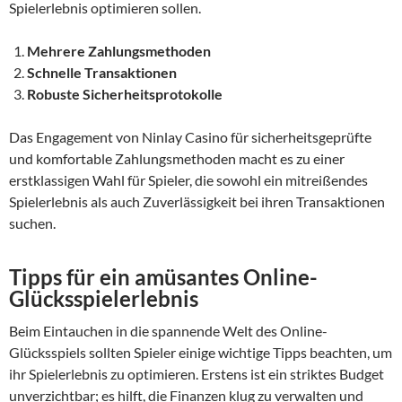
Spielerlebnis optimieren sollen.
Mehrere Zahlungsmethoden
Schnelle Transaktionen
Robuste Sicherheitsprotokolle
Das Engagement von Ninlay Casino für sicherheitsgeprüfte
und komfortable Zahlungsmethoden macht es zu einer
erstklassigen Wahl für Spieler, die sowohl ein mitreißendes
Spielerlebnis als auch Zuverlässigkeit bei ihren Transaktionen
suchen.
Tipps für ein amüsantes Online-
Glücksspielerlebnis
Beim Eintauchen in die spannende Welt des Online-
Glücksspiels sollten Spieler einige wichtige Tipps beachten, um
ihr Spielerlebnis zu optimieren. Erstens ist ein striktes Budget
unverzichtbar; es hilft, die Finanzen klug zu verwalten und