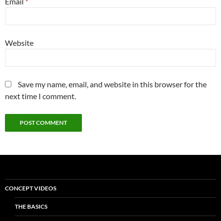
Email
*
Website
Save my name, email, and website in this browser for the
next time I comment.
CONCEPT VIDEOS
THE BASICS