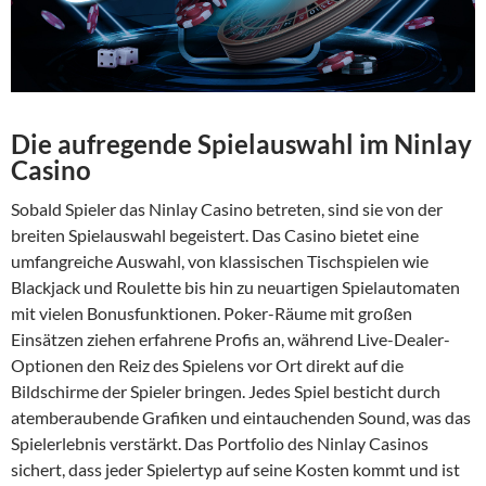
Die aufregende Spielauswahl im Ninlay
Casino
Sobald Spieler das Ninlay Casino betreten, sind sie von der
breiten Spielauswahl begeistert. Das Casino bietet eine
umfangreiche Auswahl, von klassischen Tischspielen wie
Blackjack und Roulette bis hin zu neuartigen Spielautomaten
mit vielen Bonusfunktionen. Poker-Räume mit großen
Einsätzen ziehen erfahrene Profis an, während Live-Dealer-
Optionen den Reiz des Spielens vor Ort direkt auf die
Bildschirme der Spieler bringen. Jedes Spiel besticht durch
atemberaubende Grafiken und eintauchenden Sound, was das
Spielerlebnis verstärkt. Das Portfolio des Ninlay Casinos
sichert, dass jeder Spielertyp auf seine Kosten kommt und ist