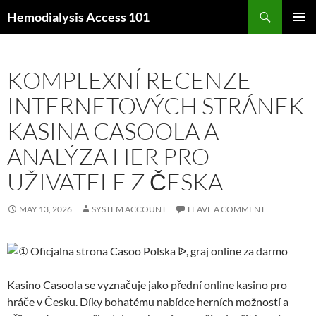
Skip
Search
Hemodialysis Access 101
to
PRIMAR
content
MENU
KOMPLEXNÍ RECENZE
INTERNETOVÝCH STRÁNEK
KASINA CASOOLA A
ANALÝZA HER PRO
UŽIVATELE Z ČESKA
MAY 13, 2026
SYSTEM ACCOUNT
LEAVE A COMMENT
Kasino Casoola se vyznačuje jako přední online kasino pro
hráče v Česku. Díky bohatému nabídce herních možností a