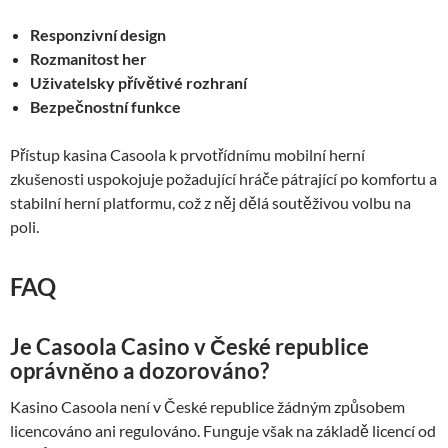
Responzivní design
Rozmanitost her
Uživatelsky přívětivé rozhraní
Bezpečnostní funkce
Přístup kasina Casoola k prvotřídnímu mobilní herní
zkušenosti uspokojuje požadující hráče pátrající po komfortu a
stabilní herní platformu, což z něj dělá soutěživou volbu na
poli.
FAQ
Je Casoola Casino v České republice
oprávněno a dozorováno?
Kasino Casoola není v České republice žádným způsobem
licencováno ani regulováno. Funguje však na základě licencí od